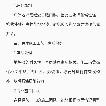
4.户外场地
户外地坪需经受日晒雨淋，因此要选择耐候性强、
抗紫外线的高性能地坪漆，避免因长期暴露导致褪色或
开裂。
三、关注施工工艺与售后服务
1.基层处理
地坪漆的耐久性与基层处理密切相关。施工前需确
保地面平整、无油污、无裂缝，必要时进行打磨或修
补，以增强涂层附着力。
2.专业施工团队
选择经验丰富的施工团队，能够根据地面情况调整