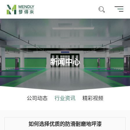
新闻中心
公司动态
行业资讯
精彩视频
如何选择优质的防滑耐磨地坪漆