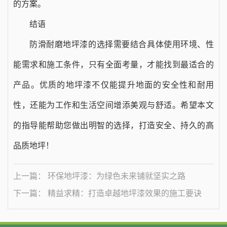
的方案。
结语
防滑耐磨地坪漆的选择需要结合具体使用环境、性
能需求和施工条件，只有全面考量，才能找到最适合的
产品。优质的地坪漆不仅能提升地面的安全性和耐用
性，还能为工作和生活空间增添美观与舒适。希望本文
的指导能帮助您做出明智的选择，打造安全、持久的高
品质地坪！
上一篇： 环保地坪漆：为绿色未来铺就坚实之路
下一篇： 精益求精：打造卓越地坪漆效果的施工要诀