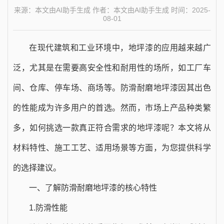
来源：本文由AI助手生成 作者：本文由AI助手生成 时间：2025-
08-01
在现代建筑和工业环境中，地坪漆的应用越来越广
泛，尤其是在需要高安全性和耐用性的场所，如工厂车
间、仓库、停车场、商场等。防滑耐磨地坪漆因其出色
的性能成为许多用户的首选。然而，市场上产品种类繁
多，如何挑选一款真正符合需求的地坪漆呢？本文将从
材料特性、施工工艺、适用场景等方面，为您提供科学
的选择建议。
一、了解防滑耐磨地坪漆的核心特性
1.防滑性能