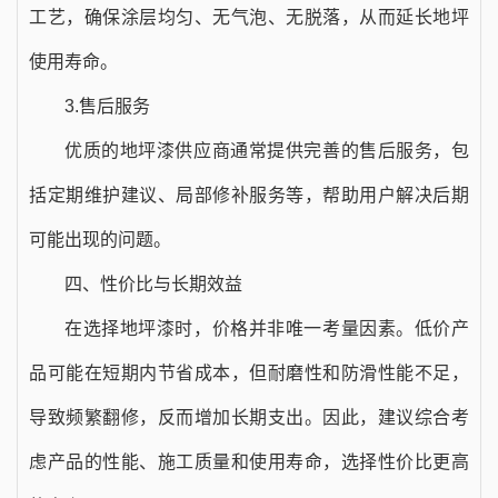
工艺，确保涂层均匀、无气泡、无脱落，从而延长地坪
使用寿命。
3.售后服务
优质的地坪漆供应商通常提供完善的售后服务，包
括定期维护建议、局部修补服务等，帮助用户解决后期
可能出现的问题。
四、性价比与长期效益
在选择地坪漆时，价格并非唯一考量因素。低价产
品可能在短期内节省成本，但耐磨性和防滑性能不足，
导致频繁翻修，反而增加长期支出。因此，建议综合考
虑产品的性能、施工质量和使用寿命，选择性价比更高