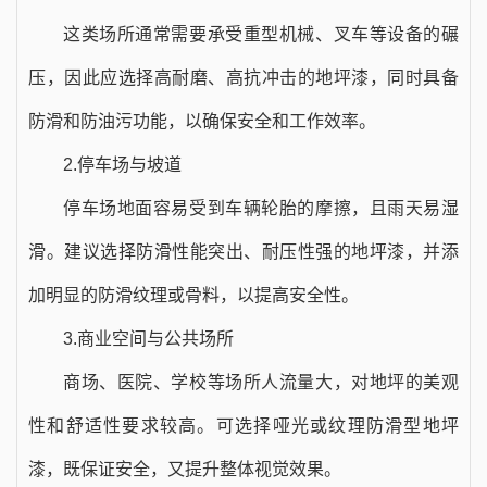
这类场所通常需要承受重型机械、叉车等设备的碾
压，因此应选择高耐磨、高抗冲击的地坪漆，同时具备
防滑和防油污功能，以确保安全和工作效率。
2.停车场与坡道
停车场地面容易受到车辆轮胎的摩擦，且雨天易湿
滑。建议选择防滑性能突出、耐压性强的地坪漆，并添
加明显的防滑纹理或骨料，以提高安全性。
3.商业空间与公共场所
商场、医院、学校等场所人流量大，对地坪的美观
性和舒适性要求较高。可选择哑光或纹理防滑型地坪
漆，既保证安全，又提升整体视觉效果。