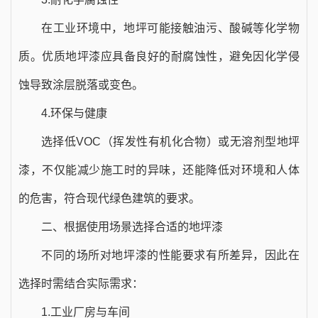
在工业环境中，地坪可能接触油污、酸碱等化学物
质。优质地坪漆应具备良好的耐腐蚀性，避免因化学侵
蚀导致涂层脱落或变色。
4.环保与健康
选择低VOC（挥发性有机化合物）或无溶剂型地坪
漆，不仅能减少施工时的异味，还能降低对环境和人体
的危害，符合现代绿色建筑的要求。
二、根据使用场景选择合适的地坪漆
不同的场所对地坪漆的性能要求有所差异，因此在
选择时需结合实际需求：
1.工业厂房与车间