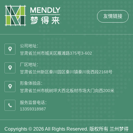
友情链接
公司地址：

甘肃省兰州市城关区雁滩路375号3-602
厂区地址：

甘肃省兰州新区秦川园区秦川镇秦川街西段2168号
形象体验店：

甘肃省兰州市桃树坪大西北板材市场大门向西200米
服务监督电话：

13359318987
Copyrights © 2026 All Rights Reserved. 版权所有 兰州梦得