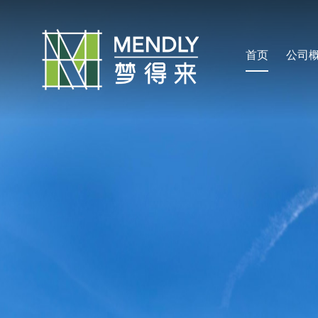
首页
公司