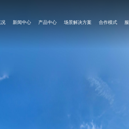
概况
新闻中心
产品中心
场景解决方案
合作模式