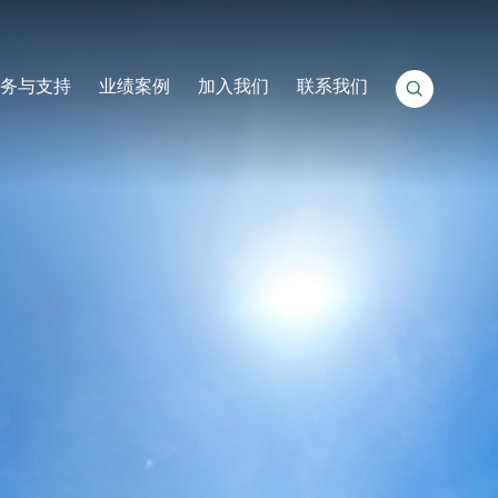
服务与支持
业绩案例
加入我们
联系我们
