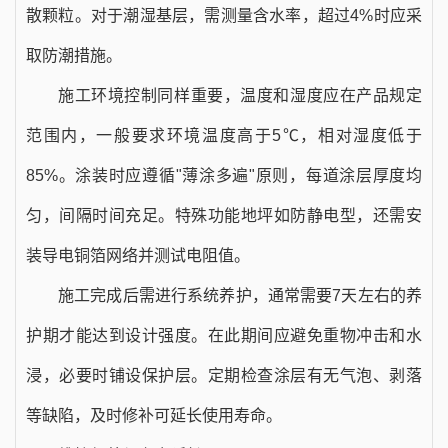
散颗粒。对于潮湿基层，需测量含水率，超过4%时应采
取防潮措施。
施工环境控制同样重要，温度和湿度应在产品规定
范围内，一般要求环境温度高于5℃，相对湿度低于
85%。涂装时应遵循"薄涂多遍"原则，每道涂层厚度均
匀，间隔时间充足。特殊功能地坪如防静电型，还需安
装导电铜箔网络并测试电阻值。
施工完成后需进行系统养护，通常需要7天左右的养
护期才能达到设计强度。在此期间应避免重物冲击和水
浸，必要时铺设保护层。定期检查涂层有无气泡、剥落
等缺陷，及时修补可延长使用寿命。