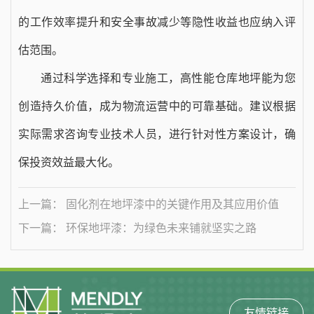
的工作效率提升和安全事故减少等隐性收益也应纳入评
估范围。
通过科学选择和专业施工，高性能仓库地坪能为您
创造持久价值，成为物流运营中的可靠基础。建议根据
实际需求咨询专业技术人员，进行针对性方案设计，确
保投资效益最大化。
上一篇： 固化剂在地坪漆中的关键作用及其应用价值
下一篇： 环保地坪漆：为绿色未来铺就坚实之路
友情链接