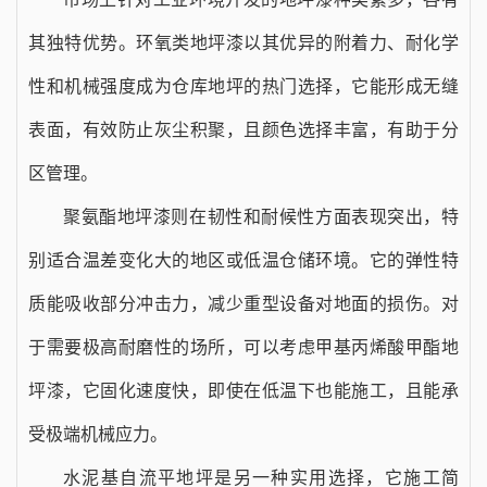
其独特优势。环氧类地坪漆以其优异的附着力、耐化学
性和机械强度成为仓库地坪的热门选择，它能形成无缝
表面，有效防止灰尘积聚，且颜色选择丰富，有助于分
区管理。
聚氨酯地坪漆则在韧性和耐候性方面表现突出，特
别适合温差变化大的地区或低温仓储环境。它的弹性特
质能吸收部分冲击力，减少重型设备对地面的损伤。对
于需要极高耐磨性的场所，可以考虑甲基丙烯酸甲酯地
坪漆，它固化速度快，即使在低温下也能施工，且能承
受极端机械应力。
水泥基自流平地坪是另一种实用选择，它施工简