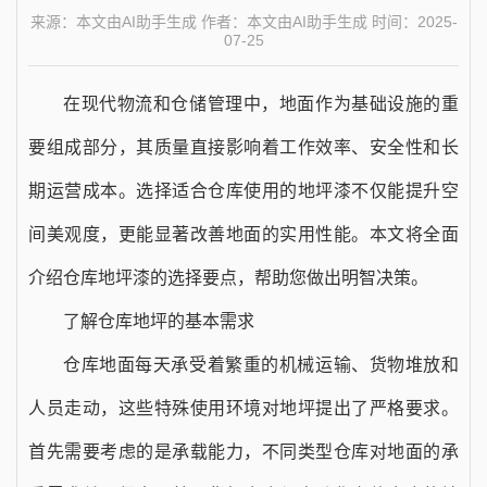
来源：本文由AI助手生成 作者：本文由AI助手生成 时间：2025-
07-25
在现代物流和仓储管理中，地面作为基础设施的重
要组成部分，其质量直接影响着工作效率、安全性和长
期运营成本。选择适合仓库使用的地坪漆不仅能提升空
间美观度，更能显著改善地面的实用性能。本文将全面
介绍仓库地坪漆的选择要点，帮助您做出明智决策。
了解仓库地坪的基本需求
仓库地面每天承受着繁重的机械运输、货物堆放和
人员走动，这些特殊使用环境对地坪提出了严格要求。
首先需要考虑的是承载能力，不同类型仓库对地面的承