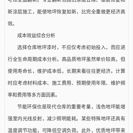
新涂层施工，能使地坪恢复如新，比完全重做更经济高
效。
成本效益综合分析
选择仓库地坪漆时，不应仅考虑初始投入，而应进
行全生命周期成本分析。高品质地坪虽然单价较高，但
使用寿命长，维护成本低，长期来看往往更经济。计算
时应考虑材料成本、施工费用、预期使用年限、维护频
率和费用等多方面因素。
节能环保也是现代仓库的重要考量，浅色地坪能增
强室内光线反射，减少照明能耗。某些特殊地坪还具有
温度调节功能，可降低空调负荷。此外，优质地坪带来