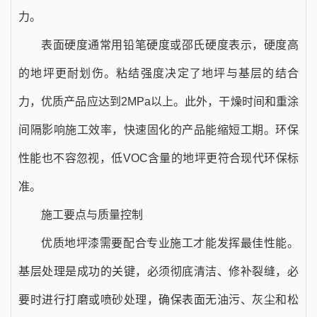
力。
表面硬度通常用铅笔硬度或邵氏硬度表示，硬度高
的地坪更耐划伤。粘结强度决定了地坪与基层的结合
力，优质产品应达到2MPa以上。此外，干燥时间和重涂
间隔影响施工效率，快速固化的产品能缩短工期。环保
性能也不容忽视，低VOC含量的地坪更符合现代环保标
准。
施工要点与质量控制
优质地坪漆需要配合专业施工才能发挥最佳性能。
基层处理是成功的关键，必须彻底清洁、修补裂缝，必
要时进行打磨或喷砂处理，确保表面无油污、灰尘和松