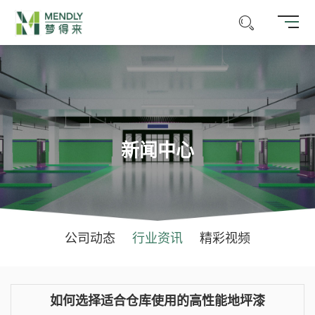
新闻中心
公司动态
行业资讯
精彩视频
如何选择适合仓库使用的高性能地坪漆