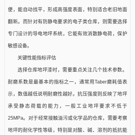
便，能自动找平，形成高强度表面，特别适合老旧地面
翻新。而针对有防静电要求的电子类仓库，则需要选择
专门设计的导电地坪系统，它能有效消散静电荷，保护
敏感设备。
关键性能指标评估
选择仓库地坪漆时，需要重点关注几个技术参数。
耐磨系数是最基本的指标之一，通常用Taber磨耗值表
示，数值越低说明耐磨性越好。抗压强度则反映了地坪
承受静态荷载的能力，一般工业地坪要求不低于
25MPa。对于经常接触油污或化学品的仓库，需要考察
地坪的耐化学性等级，特别是对酸、碱、溶剂的抵抗能