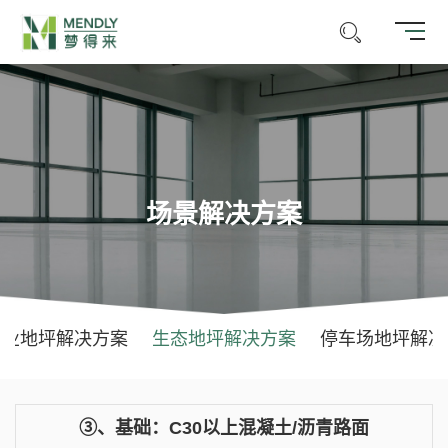
场景解决方案
商业地坪解决方案
生态地坪解决方案
停车场地坪解决
③、基础：C30以上混凝土/沥青路面